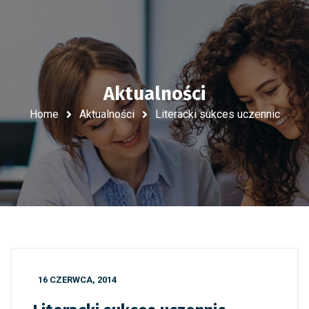
Aktualności
Home
Aktualności
Literacki sukces uczennic
16 CZERWCA, 2014