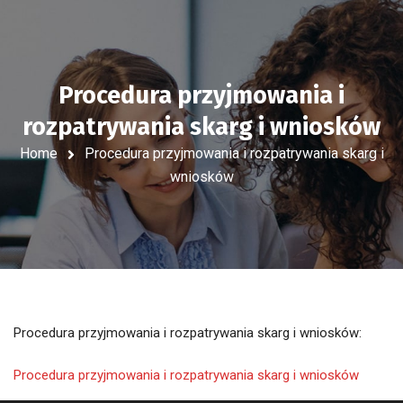
Procedura przyjmowania i
rozpatrywania skarg i wniosków
Home
Procedura przyjmowania i rozpatrywania skarg i
wniosków
Procedura przyjmowania i rozpatrywania skarg i wniosków:
Procedura przyjmowania i rozpatrywania skarg i wniosków